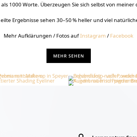
als 1000 Worte. Überzeugen Sie sich selbst von meiner q
ilte Ergebnisse sehen 30–50 % heller und viel natürlich
Mehr Aufklärungen / Fotos auf
Instagram
/
Facebook
MEHR SEHEN