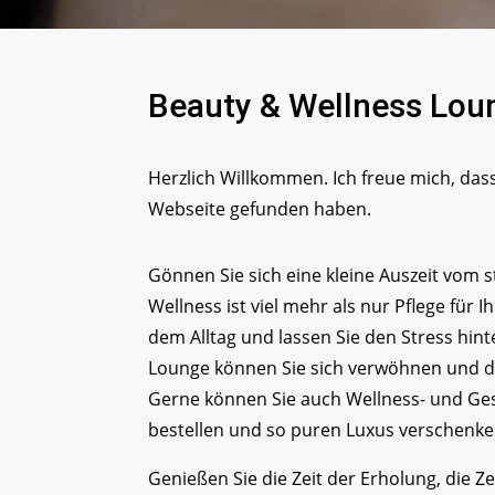
Beauty & Wellness Lou
Herzlich Willkommen. Ich freue mich, das
Webseite gefunden haben.
Gönnen Sie sich eine kleine Auszeit vom s
Wellness ist viel mehr als nur Pflege für I
dem Alltag und lassen Sie den Stress hinte
Lounge können Sie sich verwöhnen und di
Gerne können Sie auch Wellness- und G
bestellen und so puren Luxus verschenke
Genießen Sie die Zeit der Erholung, die Zei