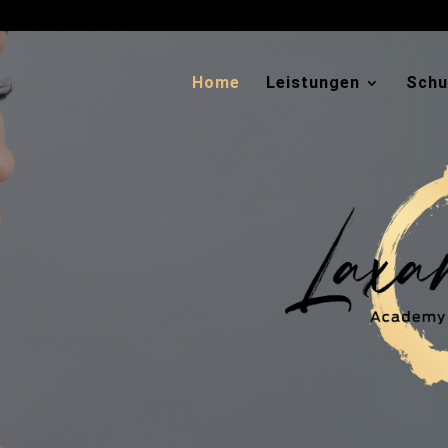
Home
Leistungen
Schu