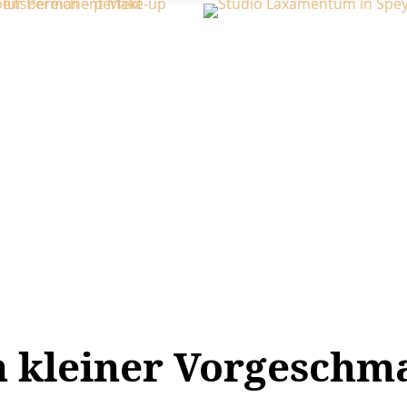
n kleiner Vorgeschm