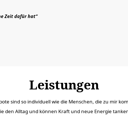
e Zeit dafür hat“
Leistungen
te sind so individuell wie die Menschen, die zu mir k
ie den Alltag und können Kraft und neue Energie tanke