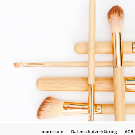
Impressum
Datenschutzerklärung
AGB