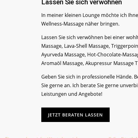
Lassen Sie sich verwöhnen
In meiner kleinen Lounge möchte ich Ihn
Wellness-Massage näher bringen.
Lassen Sie sich verwöhnen bei einer woh
Massage, Lava-Shell Massage, Triggerpoi
Ayurveda Massage, Hot-Chocolate-Massa
Aromaöl Massage, Akupressur Massage T
Geben Sie sich in professionelle Hände. 
Sie gerne an. Ich berate Sie gerne unverb
Leistungen und Angebote!
JETZT BERATEN LASSEN