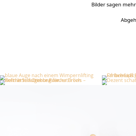
Bilder sagen mehr 
Abgehe