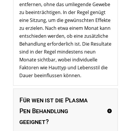
entfernen, ohne das umliegende Gewebe
zu beeinträchtigen. In der Regel genügt
eine Sitzung, um die gewünschten Effekte
zu erzielen. Nach etwa einem Monat kann
entschieden werden, ob eine zusätzliche
Behandlung erforderlich ist. Die Resultate
sind in der Regel mindestens neun
Monate sichtbar, wobei individuelle
Faktoren wie Hauttyp und Lebensstil die
Dauer beeinflussen können.
Für wen ist die Plasma
Pen Behandlung
geeignet?