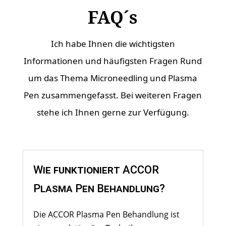
FAQ´s
Ich habe Ihnen die wichtigsten
Informationen und häufigsten Fragen Rund
um das Thema Microneedling und Plasma
Pen zusammengefasst. Bei weiteren Fragen
stehe ich Ihnen gerne zur Verfügung.
Wie funktioniert ACCOR
Plasma Pen Behandlung?
Die ACCOR Plasma Pen Behandlung ist