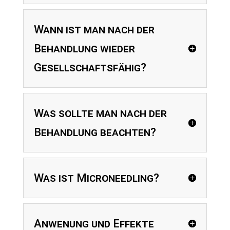
Wann ist man nach der
Behandlung wieder
Gesellschaftsfähig?
Was sollte man nach der
Behandlung beachten?
Was ist Microneedling?
Anwenung und Effekte