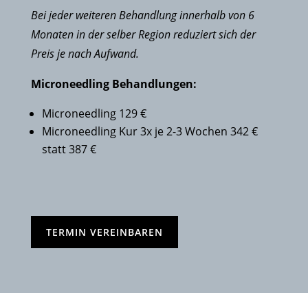
Bei jeder weiteren Behandlung innerhalb von 6
Monaten in der selber Region reduziert sich der
Preis je nach Aufwand.
Microneedling Behandlungen:
Microneedling 129 €
Microneedling Kur 3x je 2-3 Wochen 342 €
statt 387 €
TERMIN VEREINBAREN