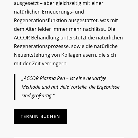
ausgesetzt – aber gleichzeitig mit einer
natürlichen Erneuerungs- und
Regenerationsfunktion ausgestattet, was mit
dem Alter leider immer mehr nachlässt. Die
ACCOR Behandlung unterstützt die natürlichen
Regenerationsprozesse, sowie die natürliche
Neuentstehung von Kollagenfasern, die sich
mit der Zeit verringern.
„ACCOR Plasma Pen – ist eine neuartige
Methode und hat viele Vorteile, die Ergebnisse
sind großartig.“
TERMIN BUCHEN