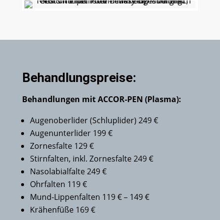
Behandlungspreise:
Behandlungen mit ACCOR-PEN (Plasma):
Augenoberlider (Schluplider) 249 €
Augenunterlider 199 €
Zornesfalte 129 €
Stirnfalten, inkl. Zornesfalte 249 €
Nasolabialfalte 249 €
Ohrfalten 119 €
Mund-Lippenfalten 119 € – 149 €
Krähenfüße 169 €