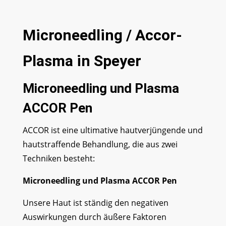
Microneedling / Accor-
Plasma in Speyer
Microneedling und Plasma
ACCOR Pen
ACCOR ist eine ultimative hautverjüngende und
hautstraffende Behandlung, die aus zwei
Techniken besteht:
Microneedling und Plasma ACCOR Pen
Unsere Haut ist ständig den negativen
Auswirkungen durch äußere Faktoren