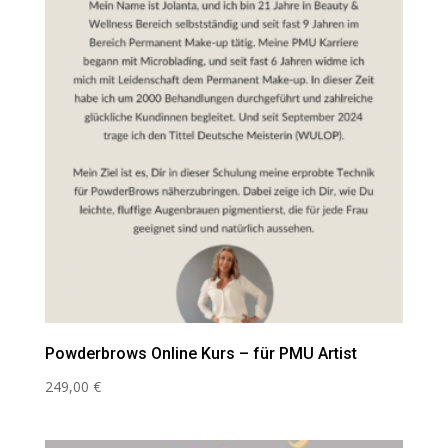
Powderbrows Online Kurs – für PMU Artist
249,00
€