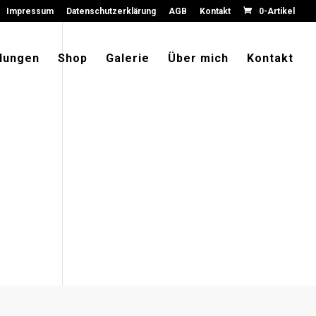
Impressum
Datenschutzerklärung
AGB
Kontakt
0-Artikel
lungen
Shop
Galerie
Über mich
Kontakt