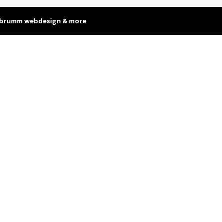
brumm webdesign & more